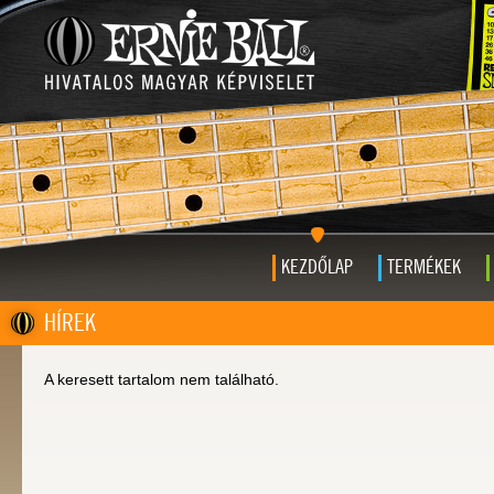
KEZDŐLAP
TERMÉKEK
HÍREK
A keresett tartalom nem található.