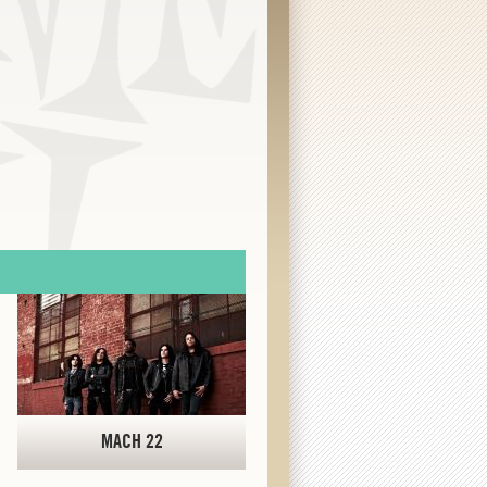
MACH 22