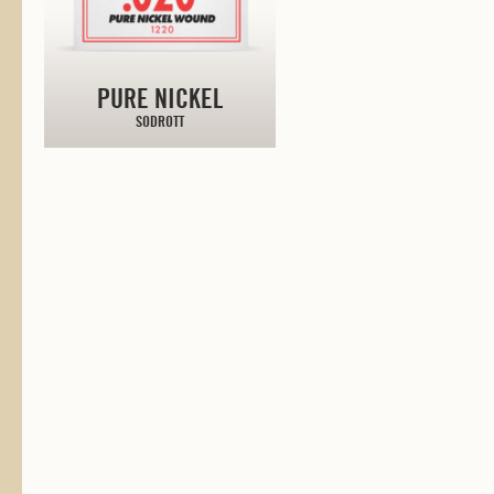
PURE NICKEL
SODROTT