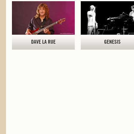
DAVE LA RUE
GENESIS