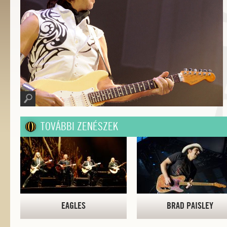
TOVÁBBI ZENÉSZEK
EAGLES
BRAD PAISLEY