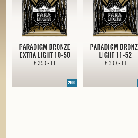
PARADIGM BRONZE
PARADIGM BRONZ
EXTRA LIGHT
10-50
LIGHT
11-52
8.390,- FT
8.390,- FT
2090