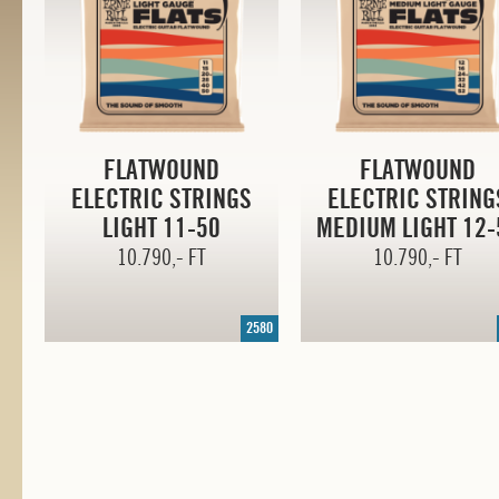
FLATWOUND
FLATWOUND
ELECTRIC STRINGS
ELECTRIC STRING
LIGHT
11-50
MEDIUM LIGHT
12-
10.790,- FT
10.790,- FT
2580