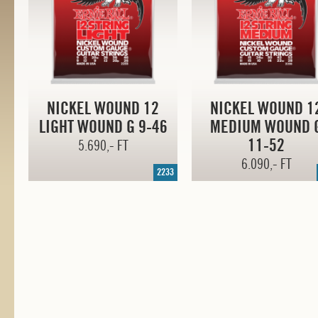
NICKEL WOUND 12
NICKEL WOUND 1
LIGHT WOUND G
9-46
MEDIUM WOUND 
11-52
5.690,- FT
6.090,- FT
2233