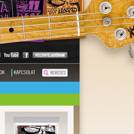
OK
KAPCSOLAT