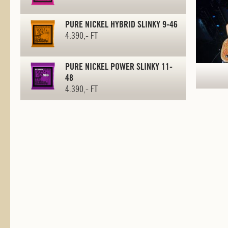
PURE NICKEL HYBRID SLINKY 9-46
4.390,- FT
PURE NICKEL POWER SLINKY 11-
48
4.390,- FT