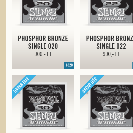
PHOSPHOR BRONZE
PHOSPHOR BRON
SINGLE 020
SINGLE 022
900,- FT
900,- FT
1820