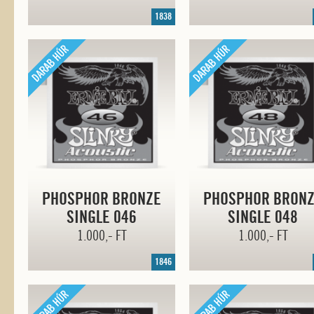
1838
PHOSPHOR BRONZE
PHOSPHOR BRON
SINGLE 046
SINGLE 048
1.000,- FT
1.000,- FT
1846