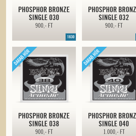
PHOSPHOR BRONZE
PHOSPHOR BRON
SINGLE 030
SINGLE 032
900,- FT
900,- FT
1830
PHOSPHOR BRONZE
PHOSPHOR BRON
SINGLE 038
SINGLE 040
900,- FT
1.000,- FT