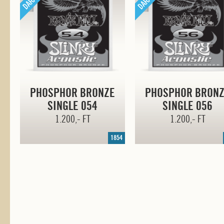
PHOSPHOR BRONZE
PHOSPHOR BRON
SINGLE 054
SINGLE 056
1.200,- FT
1.200,- FT
1854