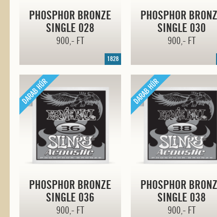
PHOSPHOR BRONZE
PHOSPHOR BRON
SINGLE 028
SINGLE 030
900,- FT
900,- FT
1828
PHOSPHOR BRONZE
PHOSPHOR BRON
SINGLE 036
SINGLE 038
900,- FT
900,- FT