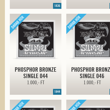
1836
PHOSPHOR BRONZE
PHOSPHOR BRON
SINGLE 044
SINGLE 046
1.000,- FT
1.000,- FT
1844