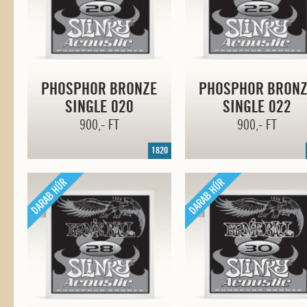
PHOSPHOR BRONZE
PHOSPHOR BRON
SINGLE 020
SINGLE 022
900,- FT
900,- FT
1820