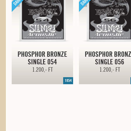
PHOSPHOR BRONZE
PHOSPHOR BRON
SINGLE 054
SINGLE 056
1.200,- FT
1.200,- FT
1854