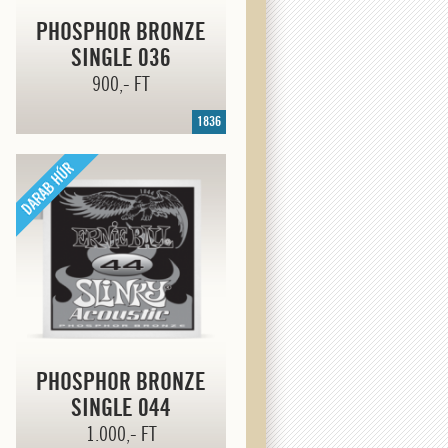
PHOSPHOR BRONZE
SINGLE 036
900,- FT
1836
PHOSPHOR BRONZE
SINGLE 044
1.000,- FT