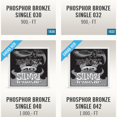
PHOSPHOR BRONZE
PHOSPHOR BRONZE
SINGLE 030
SINGLE 032
900,- FT
900,- FT
1830
1832
PHOSPHOR BRONZE
PHOSPHOR BRONZE
SINGLE 040
SINGLE 042
1.000,- FT
1.000,- FT