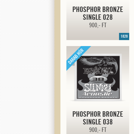
PHOSPHOR BRONZE
SINGLE 028
900,- FT
1828
PHOSPHOR BRONZE
SINGLE 038
900,- FT