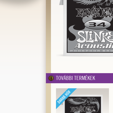
TOVÁBBI TERMÉKEK