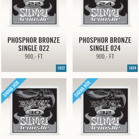
PHOSPHOR BRONZE
PHOSPHOR BRONZE
SINGLE 022
SINGLE 024
900,- FT
900,- FT
1822
1824